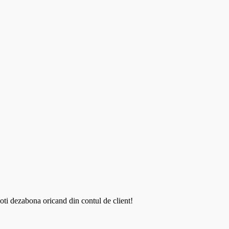
oti dezabona oricand din contul de client!