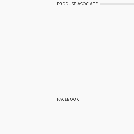
PRODUSE ASOCIATE
FACEBOOK